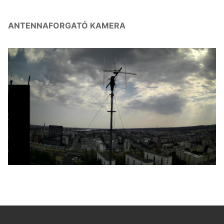
ANTENNAFORGATÓ KAMERA