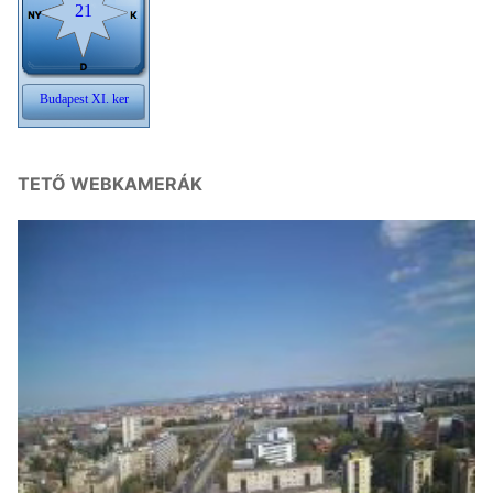
TETŐ WEBKAMERÁK