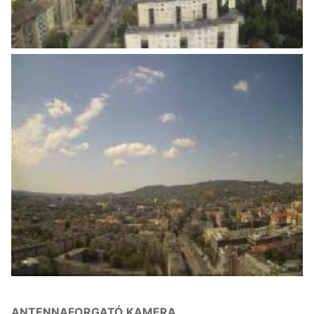
ANTENNAFORGATÓ KAMERA