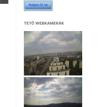
TETŐ WEBKAMERÁK