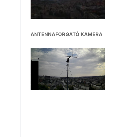
ANTENNAFORGATÓ KAMERA