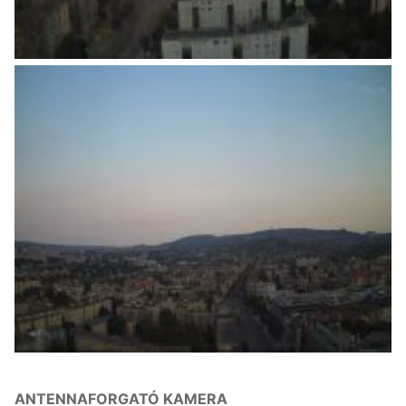
ANTENNAFORGATÓ KAMERA