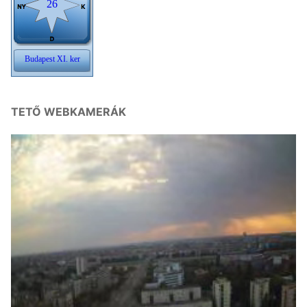
TETŐ WEBKAMERÁK