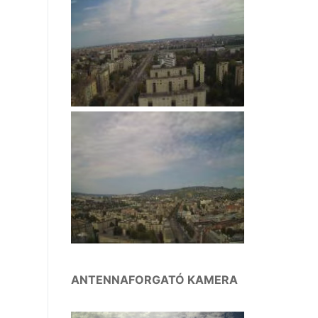
ANTENNAFORGATÓ KAMERA