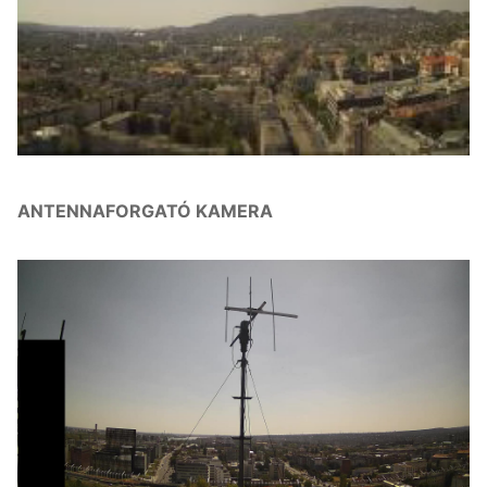
ANTENNAFORGATÓ KAMERA