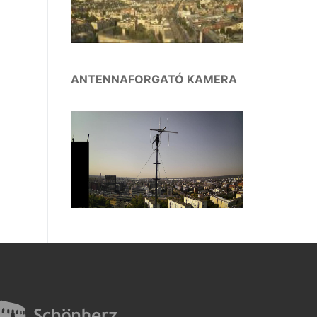
ANTENNAFORGATÓ KAMERA