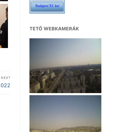
TETŐ WEBKAMERÁK
NEXT
2022