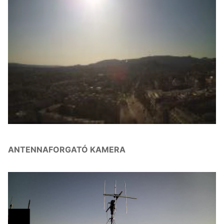
ANTENNAFORGATÓ KAMERA