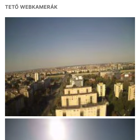
TETŐ WEBKAMERÁK