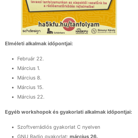
Elméleti alkalmak időpontjai:
Február 22.
Március 1.
Március 8.
Március 15.
Március 22.
Egyéb workshopok és gyakorlati alkalmak időpontjai:
Szoftverrádiós gyakorlat C nyelven
GNU Radio gyakorlat:
március 26.