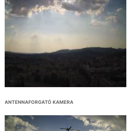
ANTENNAFORGATÓ KAMERA