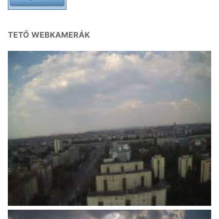
TETŐ WEBKAMERÁK