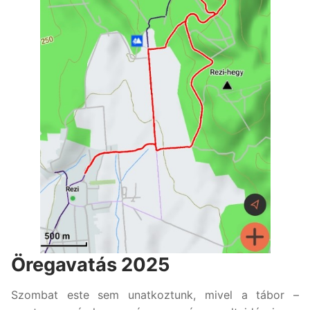
Öregavatás 2025
Szombat este sem unatkoztunk, mivel a tábor –