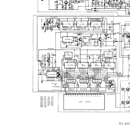
Az ame