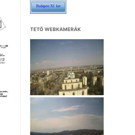
TETŐ WEBKAMERÁK