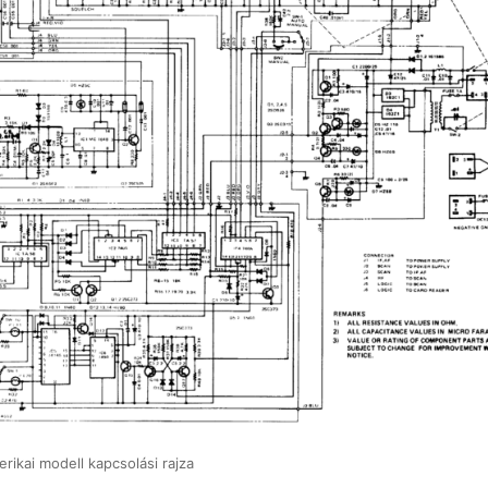
rikai modell kapcsolási rajza