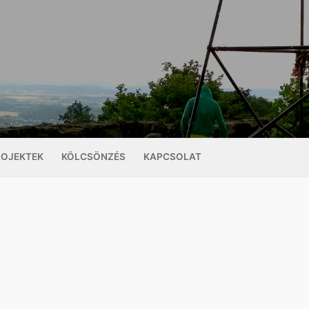
ROJEKTEK
KÖLCSÖNZÉS
KAPCSOLAT