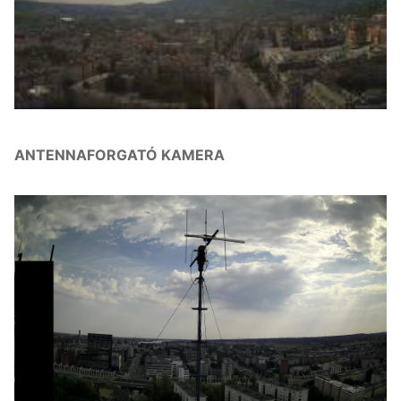
ANTENNAFORGATÓ KAMERA