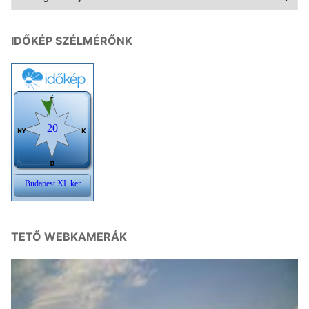
IDŐKÉP SZÉLMÉRŐNK
TETŐ WEBKAMERÁK