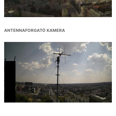
ANTENNAFORGATÓ KAMERA