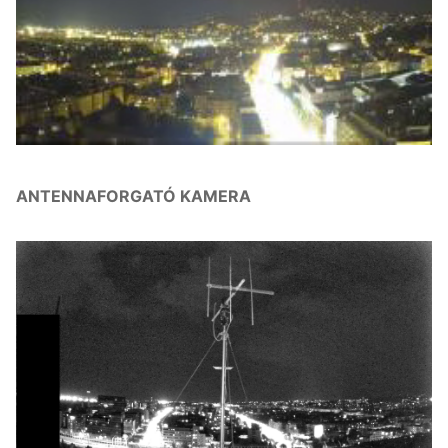
ANTENNAFORGATÓ KAMERA