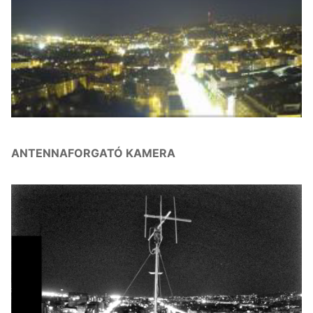
ANTENNAFORGATÓ KAMERA