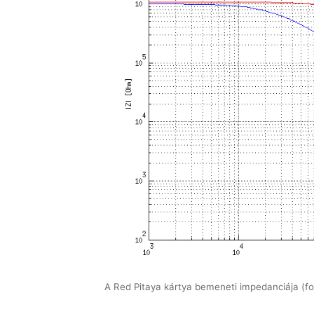
A Red Pitaya kártya bemeneti impedanciája (fo