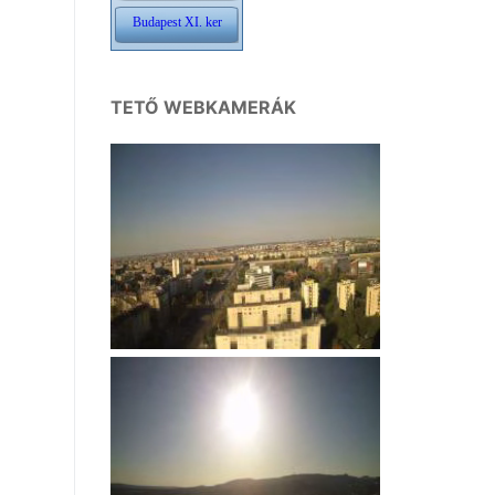
TETŐ WEBKAMERÁK