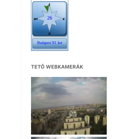
TETŐ WEBKAMERÁK