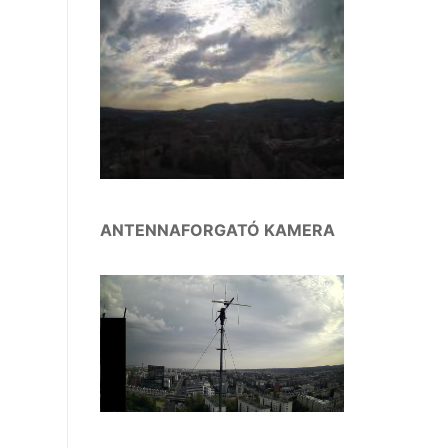
ANTENNAFORGATÓ KAMERA