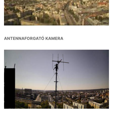
ANTENNAFORGATÓ KAMERA