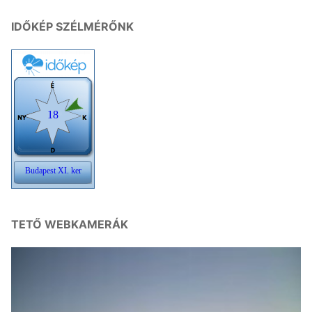
IDŐKÉP SZÉLMÉRŐNK
TETŐ WEBKAMERÁK