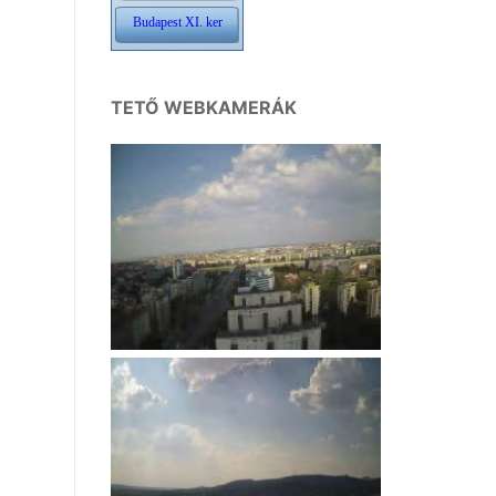
TETŐ WEBKAMERÁK