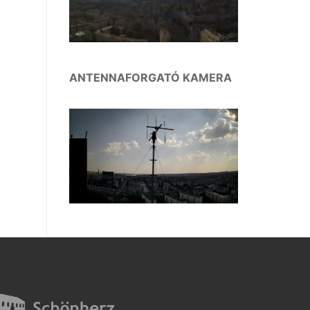
ANTENNAFORGATÓ KAMERA