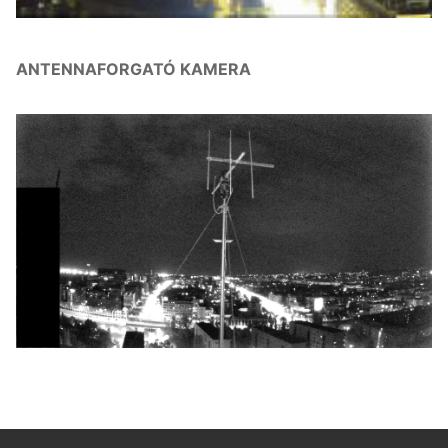
ANTENNAFORGATÓ KAMERA