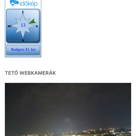
TETŐ WEBKAMERÁK