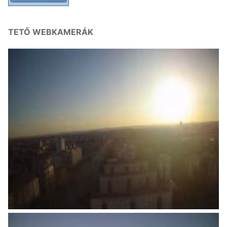
TETŐ WEBKAMERÁK