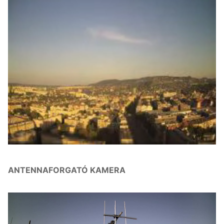
ANTENNAFORGATÓ KAMERA