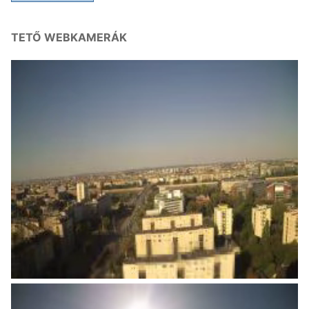
TETŐ WEBKAMERÁK