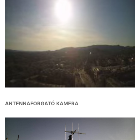
ANTENNAFORGATÓ KAMERA