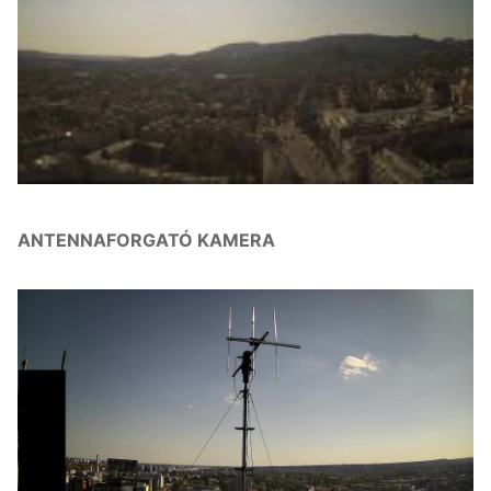
ANTENNAFORGATÓ KAMERA