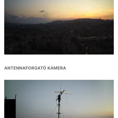
ANTENNAFORGATÓ KAMERA