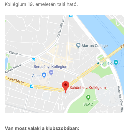
Kollégium 19. emeletén található.
Van most valaki a klubszobában: