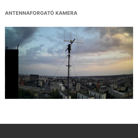
ANTENNAFORGATÓ KAMERA