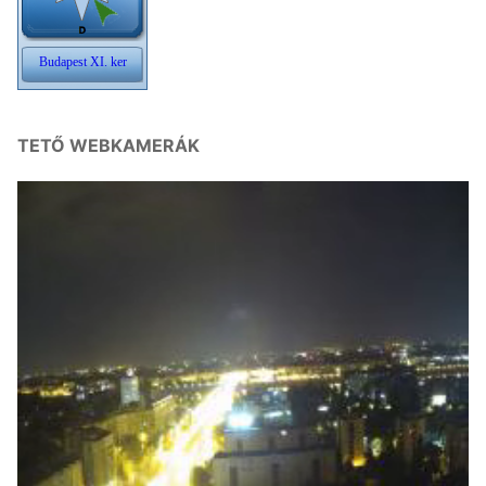
TETŐ WEBKAMERÁK