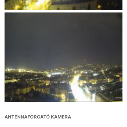
ANTENNAFORGATÓ KAMERA