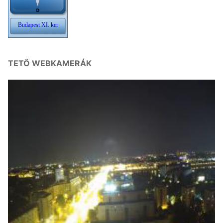
TETŐ WEBKAMERÁK