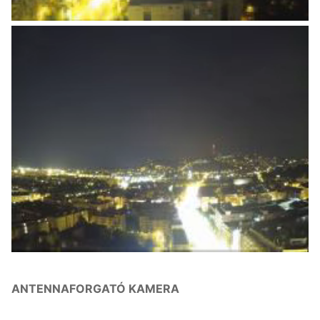
ANTENNAFORGATÓ KAMERA