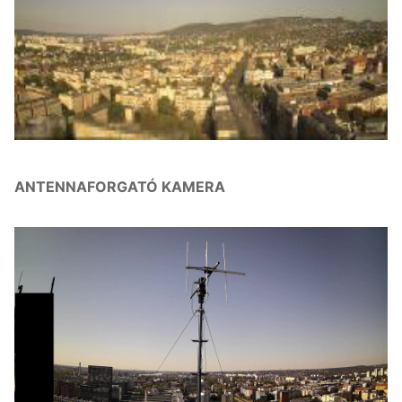
ANTENNAFORGATÓ KAMERA