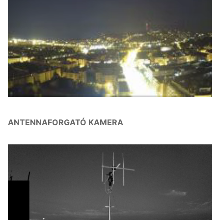
ANTENNAFORGATÓ KAMERA