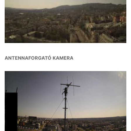
ANTENNAFORGATÓ KAMERA