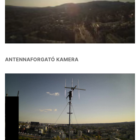
ANTENNAFORGATÓ KAMERA