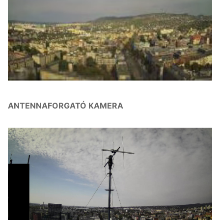
ANTENNAFORGATÓ KAMERA