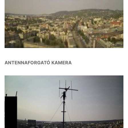
ANTENNAFORGATÓ KAMERA